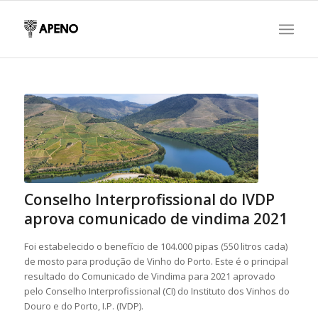
Conselho Interprofissional do IVDP
aprova comunicado de vindima 2021
Foi estabelecido o benefício de 104.000 pipas (550 litros cada)
de mosto para produção de Vinho do Porto. Este é o principal
resultado do Comunicado de Vindima para 2021 aprovado
pelo Conselho Interprofissional (CI) do Instituto dos Vinhos do
Douro e do Porto, I.P. (IVDP).