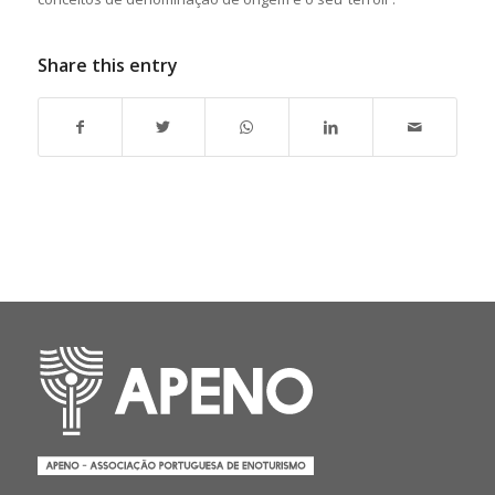
Share this entry