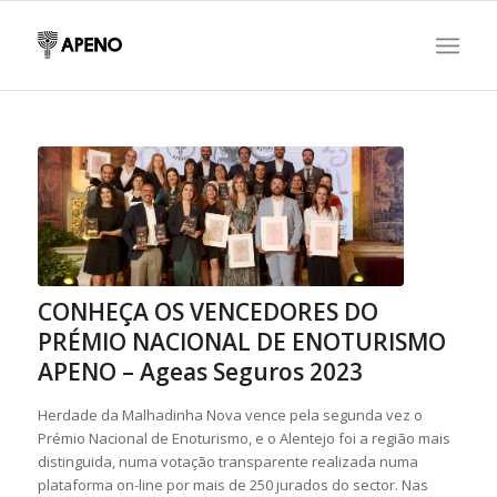
CONHEÇA OS VENCEDORES DO
PRÉMIO NACIONAL DE ENOTURISMO
APENO – Ageas Seguros 2023
Herdade da Malhadinha Nova vence pela segunda vez o
Prémio Nacional de Enoturismo, e o Alentejo foi a região mais
distinguida, numa votação transparente realizada numa
plataforma on-line por mais de 250 jurados do sector. Nas