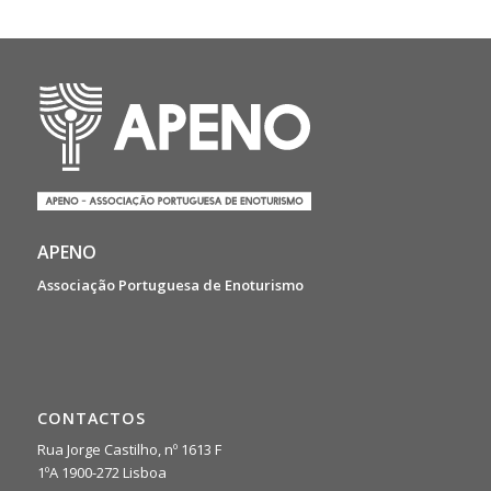
APENO
Associação Portuguesa de Enoturismo
CONTACTOS
Rua Jorge Castilho, nº 1613 F
1ºA 1900-272 Lisboa