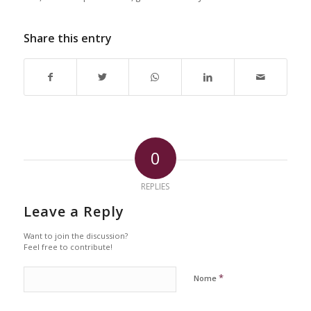
Share this entry
0
REPLIES
Leave a Reply
Want to join the discussion?
Feel free to contribute!
*
Nome