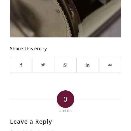
Share this entry
0
REPLIES
Leave a Reply