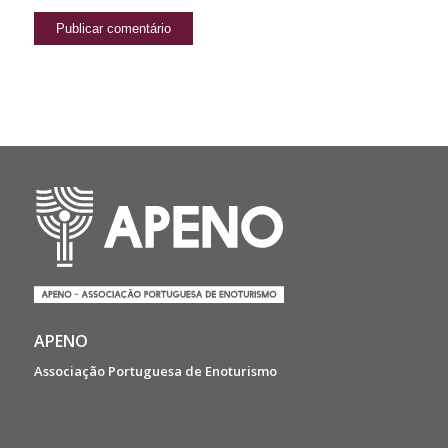
APENO
Associação Portuguesa de Enoturismo