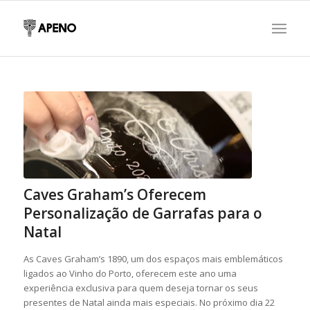
Caves Graham’s Oferecem
Personalização de Garrafas para o
Natal
As Caves Graham’s 1890, um dos espaços mais emblemáticos
ligados ao Vinho do Porto, oferecem este ano uma
experiência exclusiva para quem deseja tornar os seus
presentes de Natal ainda mais especiais. No próximo dia 22