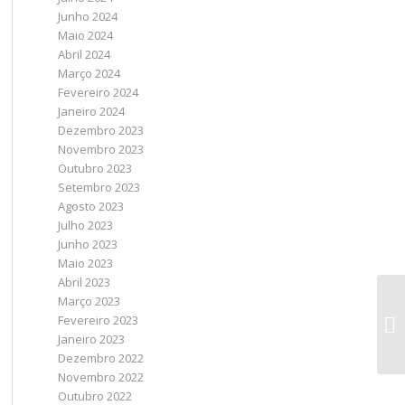
Junho 2024
Maio 2024
Abril 2024
Março 2024
Fevereiro 2024
Janeiro 2024
Dezembro 2023
Novembro 2023
Outubro 2023
Setembro 2023
Agosto 2023
Julho 2023
Junho 2023
Maio 2023
Abril 2023
Março 2023
Fevereiro 2023
Janeiro 2023
Dezembro 2022
Novembro 2022
Outubro 2022