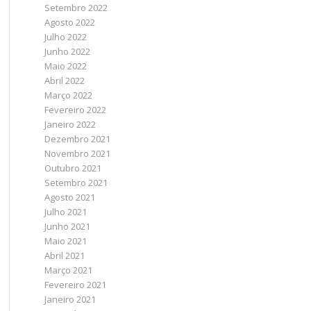
Setembro 2022
Agosto 2022
Julho 2022
Junho 2022
Maio 2022
Abril 2022
Março 2022
Fevereiro 2022
Janeiro 2022
Dezembro 2021
Novembro 2021
Outubro 2021
Setembro 2021
Agosto 2021
Julho 2021
Junho 2021
Maio 2021
Abril 2021
Março 2021
Fevereiro 2021
Janeiro 2021