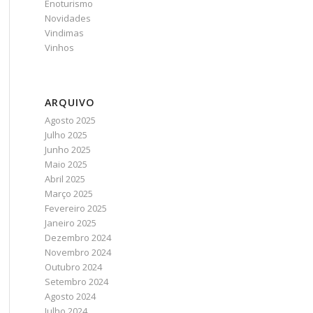
Enoturismo
Novidades
Vindimas
Vinhos
ARQUIVO
Agosto 2025
Julho 2025
Junho 2025
Maio 2025
Abril 2025
Março 2025
Fevereiro 2025
Janeiro 2025
Dezembro 2024
Novembro 2024
Outubro 2024
Setembro 2024
Agosto 2024
Julho 2024