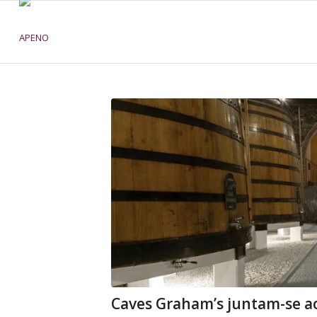
Caves Graham’s juntam-se a