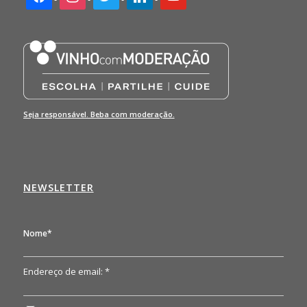
Seja responsável. Beba com moderação.
NEWSLETTER
Nome*
Endereço de email: *