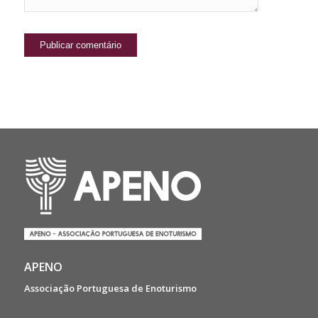
APENO
Associação Portuguesa de Enoturismo