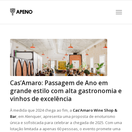
Cas’Amaro: Passagem de Ano em
grande estilo com alta gastronomia e
vinhos de excelência
À medida que 2024 chega ao fim, a
Cas’Amaro Wine Shop &
Bar
, em Alenquer, apresenta uma proposta de enoturismo
única e sofisticada para celebrar a chegada de 2025. Com uma
lotação limitada a apenas 60 pessoas, o evento promete uma