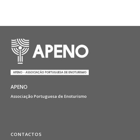
APENO
Associação Portuguesa de Enoturismo
CONTACTOS