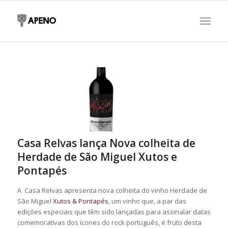
Casa Relvas lança Nova colheita de
Herdade de São Miguel Xutos e
Pontapés
A Casa Relvas apresenta nova colheita do vinho Herdade de
São Miguel
Xutos & Pontapés
, um vinho que, a par das
edições especiais que têm sido lançadas para assinalar datas
comemorativas dos ícones do rock português, é fruto desta