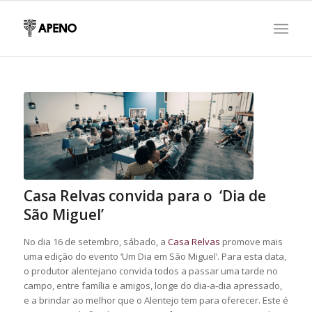
Casa Relvas convida para o ‘Dia de
São Miguel’
No dia 16 de setembro, sábado, a
Casa Relvas
promove mais
uma edição do evento ‘Um Dia em São Miguel’. Para esta data,
o produtor alentejano convida todos a passar uma tarde no
campo, entre família e amigos, longe do dia-a-dia apressado,
e a brindar ao melhor que o Alentejo tem para oferecer. Este é