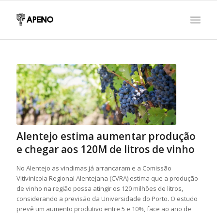
Alentejo estima aumentar produção
e chegar aos 120M de litros de vinho
No Alentejo as vindimas já arrancaram e a Comissão
Vitivinícola Regional Alentejana (CVRA) estima que a produção
de vinho na região possa atingir os 120 milhões de litros,
considerando a previsão da Universidade do Porto. O estudo
prevê um aumento produtivo entre 5 e 10%, face ao ano de