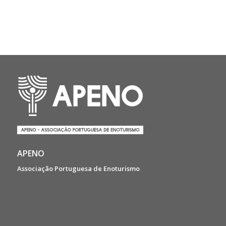
APENO
Associação Portuguesa de Enoturismo