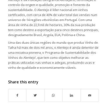
controlo da origem e qualidade, promoção e fomento da
sustentabilidade. O Alentejo é líder nacional em vinhos
certificados, com cerca de 40% de valor total das vendas num
universo de 14 regiões vitivinícolas em Portugal. Com uma
área de vinha de 22,9 mil de hectares, 30% da sua produção
tem como destino a exportação para cinco destinos principais,
designadamente Brasil, Angola, EUA, Polónia e China.
Uma das duas únicas regiões do mundo que produz Vinho de
Talha há mais de dois mil anos, o Alentejo é ainda detentor de
uma iniciativa pioneira, o ‘Programa de Sustentabilidade dos
Vinhos do Alentejo’, que tem como objetivo melhorar as
práticas utilizadas nas vinhas e adegas, produzindo uvas e
vinho de qualidade e economicamente viáveis.
Share this entry