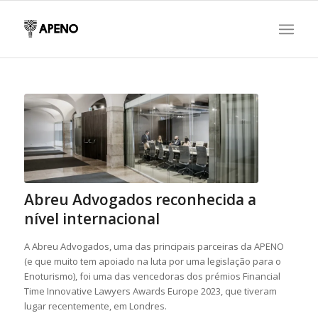
Abreu Advogados reconhecida a
nível internacional
A Abreu Advogados, uma das principais parceiras da APENO
(e que muito tem apoiado na luta por uma legislação para o
Enoturismo), foi uma das vencedoras dos prémios Financial
Time Innovative Lawyers Awards Europe 2023, que tiveram
lugar recentemente, em Londres.