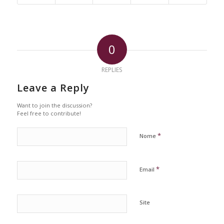
0
REPLIES
Leave a Reply
Want to join the discussion?
Feel free to contribute!
*
Nome
*
Email
Site