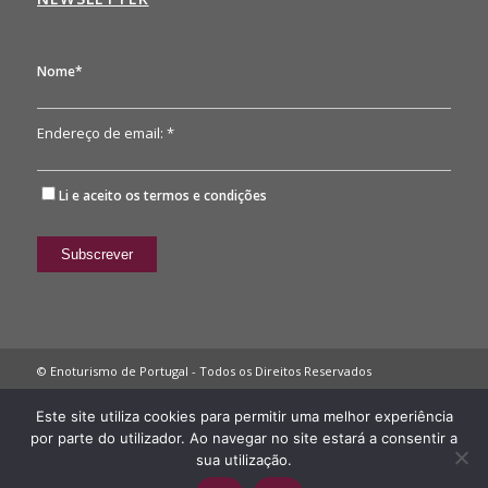
Nome*
Endereço de email: *
Li e aceito os
termos e condições
© Enoturismo de Portugal - Todos os Direitos Reservados
Política de Privacidade
Este site utiliza cookies para permitir uma melhor experiência
por parte do utilizador. Ao navegar no site estará a consentir a
sua utilização.