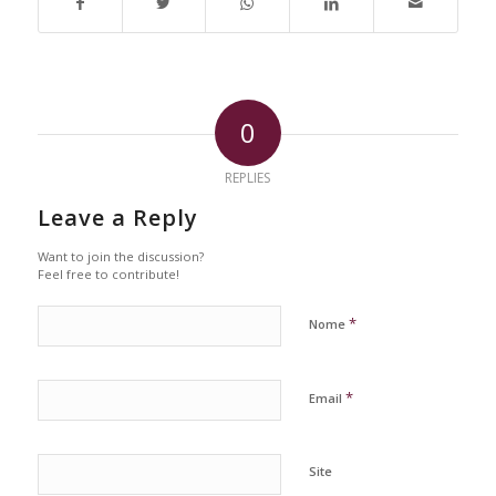
0
REPLIES
Leave a Reply
Want to join the discussion?
Feel free to contribute!
*
Nome
*
Email
Site