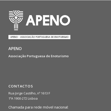
APENO
Associação Portuguesa de Enoturismo
CONTACTOS
Rua Jorge Castilho, nº 1613 F
1ºA 1900-272 Lisboa
Chamada para rede móvel nacional: