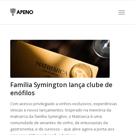
Família Symington lança clube de
enófilos
Com acesso privilegiado a vinhos exclusivos, experiências
vínicas e novos lançamentos. Inspirado na memória da
matriarca da família Symington, o Matriarca é uma
comunidade de amantes de vinho, de entusiastas da
gastronomia, e de curiosos – que abre agora a porta aos