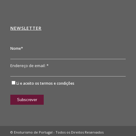
NEWSLETTER
Nome*
Endereço de email: *
Li e aceito os
termos e condições
© Enoturismo de Portugal - Todos os Direitos Reservados