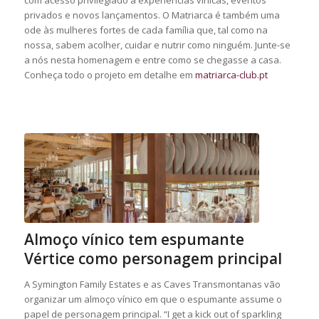
privados e novos lançamentos. O Matriarca é também uma
ode às mulheres fortes de cada família que, tal como na
nossa, sabem acolher, cuidar e nutrir como ninguém. Junte-se
a nós nesta homenagem e entre como se chegasse a casa.
Conheça todo o projeto em detalhe em
matriarca-club.pt
Almoço vínico tem espumante
Vértice como personagem principal
A Symington Family Estates e as Caves Transmontanas vão
organizar um almoço vínico em que o espumante assume o
papel de personagem principal. “I get a kick out of sparkling