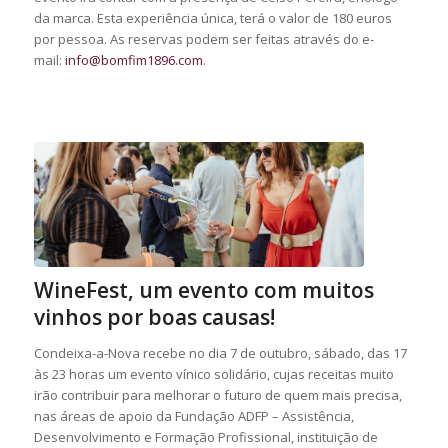
da marca. Esta experiência única, terá o valor de 180 euros
por pessoa. As reservas podem ser feitas através do e-
mail:
info@bomfim1896.com
.
WineFest, um evento com muitos
vinhos por boas causas!
Condeixa-a-Nova recebe no dia 7 de outubro, sábado, das 17
às 23 horas um evento vínico solidário, cujas receitas muito
irão contribuir para melhorar o futuro de quem mais precisa,
nas áreas de apoio da Fundação ADFP – Assistência,
Desenvolvimento e Formação Profissional, instituição de