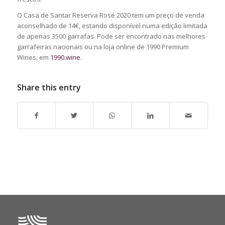
O Casa de Santar Reserva Rosé 2020 tem um preço de venda
aconselhado de 14€, estando disponível numa edição limitada
de apenas 3500 garrafas. Pode ser encontrado nas melhores
garrafeiras nacionais ou na loja online de 1990 Premium
Wines, em
1990.wine
.
Share this entry