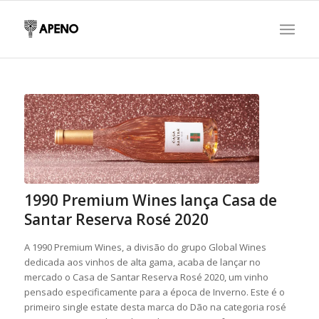
1990 Premium Wines lança Casa de
Santar Reserva Rosé 2020
A 1990 Premium Wines, a divisão do grupo Global Wines
dedicada aos vinhos de alta gama, acaba de lançar no
mercado o Casa de Santar Reserva Rosé 2020, um vinho
pensado especificamente para a época de Inverno. Este é o
primeiro single estate desta marca do Dão na categoria rosé