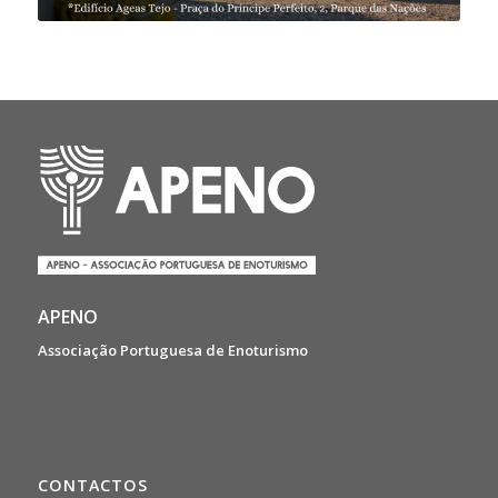
APENO
Associação Portuguesa de Enoturismo
CONTACTOS