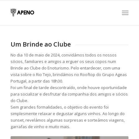
Um Brinde ao Clube
No dia 10 de maio de 2024, convidámos todos os nossos
sócios, familiares e amigos a erguer os seus copos num
Brinde ao Clube do Enoturismo. Pelo entardecer, com uma
vista sobre o Rio Tejo, brindámos no Rooftop do Grupo Ageas
Portugal, a partir das 18h30.
Foi um final de tarde descontraído, onde houve oportunidade
para socializar e desfrutar da companhia dos amigos e sócios
do Clube.
Sem grandes formalidades, o objetivo do evento foi
simplesmente relaxar e degustar alguns vinhos. Ao longo do
sunset, revelámos algumas surpresas e sorteámos viagens,
garrafas de vinho e muito mais.