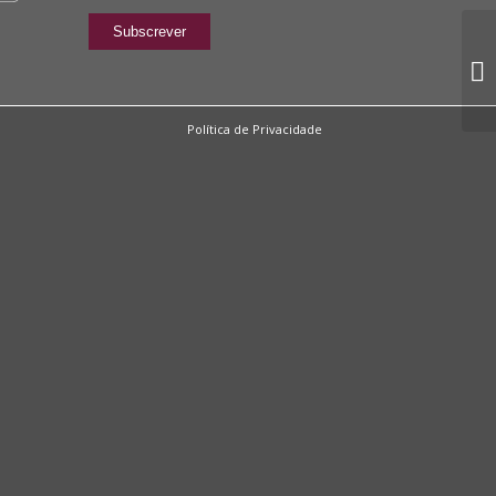
Política de Privacidade