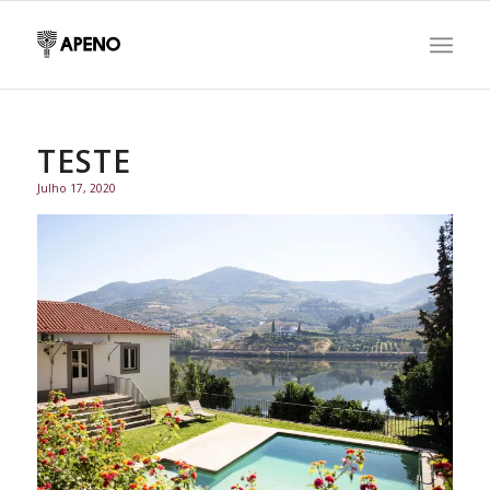
TESTE
Julho 17, 2020