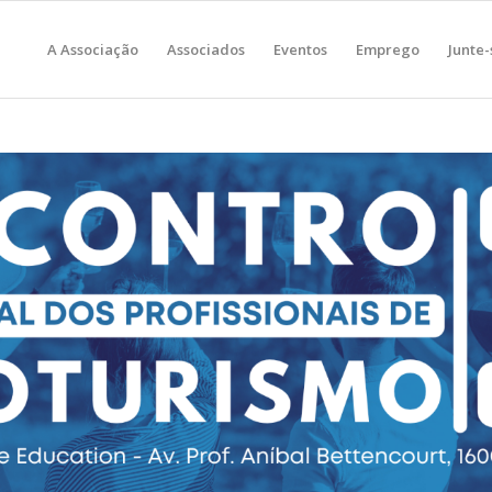
A Associação
Associados
Eventos
Emprego
Junte-